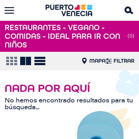
RESTAURANTES - VEGANO -
COMIDAS - IDEAL PARA IR CON
(0)
NIÑOS
MAPA
FILTRAR
NADA POR AQUÍ
No hemos encontrado resultados para tu
búsqueda...