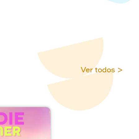
Ver todos >