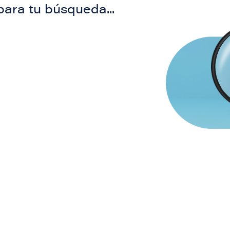
para tu búsqueda...