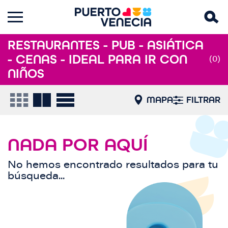
RESTAURANTES - PUB - ASIÁTICA
- CENAS - IDEAL PARA IR CON
(0)
NIÑOS
MAPA
FILTRAR
NADA POR AQUÍ
No hemos encontrado resultados para tu
búsqueda...