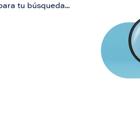
para tu búsqueda...