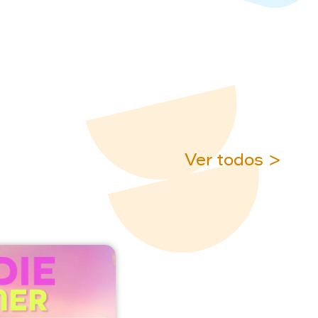
Ver todos >