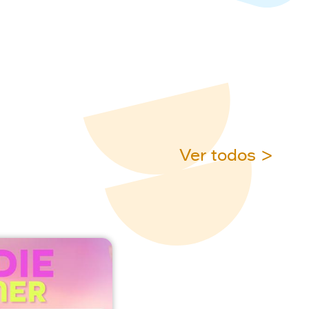
Ver todos >