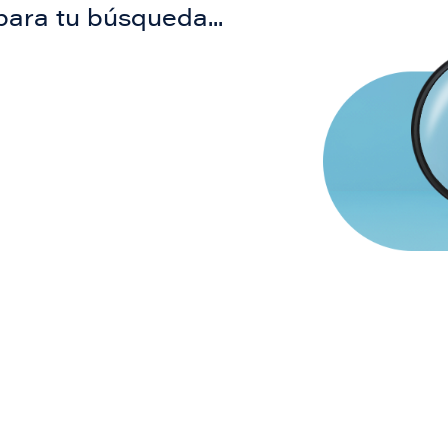
para tu búsqueda...