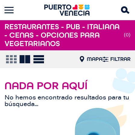
RESTAURANTES - PUB - ITALIANA
- CENAS - OPCIONES PARA
(0)
VEGETARIANOS
MAPA
FILTRAR
NADA POR AQUÍ
No hemos encontrado resultados para tu
búsqueda...