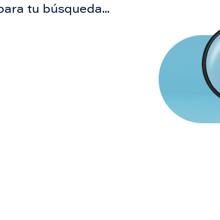
para tu búsqueda...