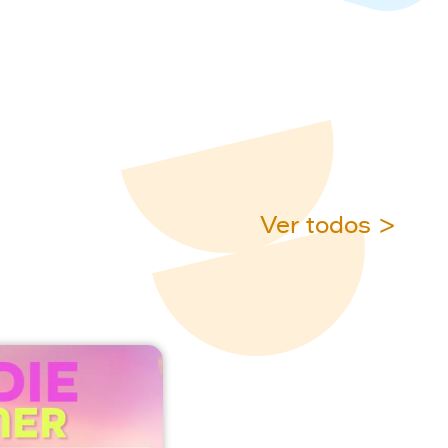
Ver todos >