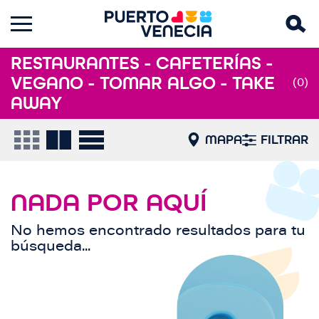
RESTAURANTES - CAFETERÍAS -
VEGANO - TOMAR ALGO - TAKE
(0)
AWAY
MAPA
FILTRAR
NADA POR AQUÍ
No hemos encontrado resultados para tu
búsqueda...