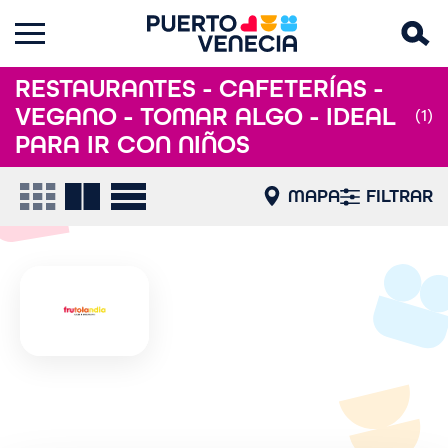
RESTAURANTES - CAFETERÍAS -
VEGANO - TOMAR ALGO - IDEAL
(1)
PARA IR CON NIÑOS
MAPA
FILTRAR