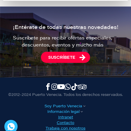
¡Entérate de todas nuestras novedades!
Suscríbete para recibir ofertas especiales,
descuentos, eventos y mucho más
SUSCRÍBETE
©2012-2024 Puerto Venecia. Todos los derechos reservados.
Soy Puerto Venecia
Información legal
Intranet
Contacto
Trabaja con nosotros