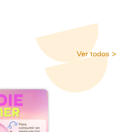
Ver todos >