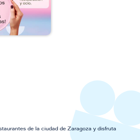
staurantes de la ciudad de Zaragoza y disfruta