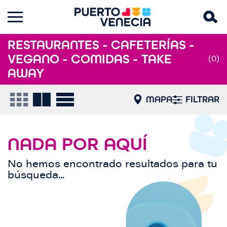
RESTAURANTES - CAFETERÍAS -
VEGANO - COMIDAS - TAKE
(0)
AWAY
MAPA
FILTRAR
NADA POR AQUÍ
No hemos encontrado resultados para tu
búsqueda...