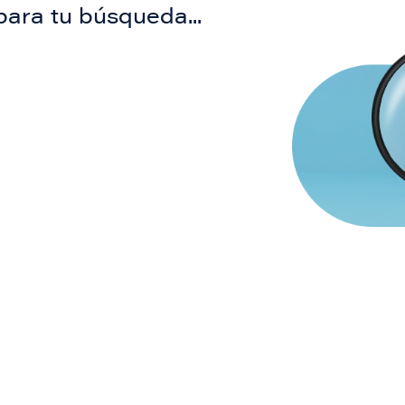
para tu búsqueda...