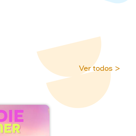
Ver todos >