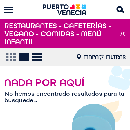
RESTAURANTES - CAFETERÍAS -
VEGANO - COMIDAS - MENÚ
(0)
INFANTIL
MAPA
FILTRAR
NADA POR AQUÍ
No hemos encontrado resultados para tu
búsqueda...