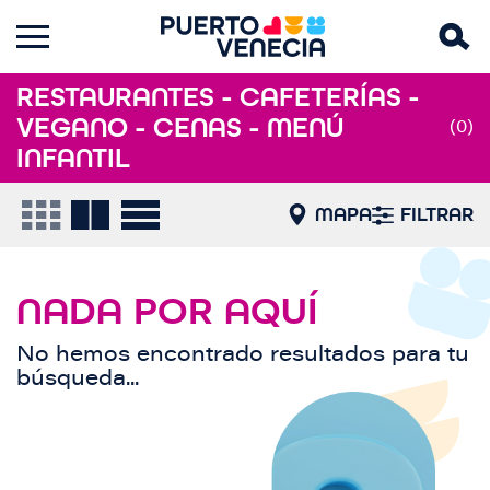
RESTAURANTES - CAFETERÍAS -
VEGANO - CENAS - MENÚ
(0)
INFANTIL
MAPA
FILTRAR
NADA POR AQUÍ
No hemos encontrado resultados para tu
búsqueda...