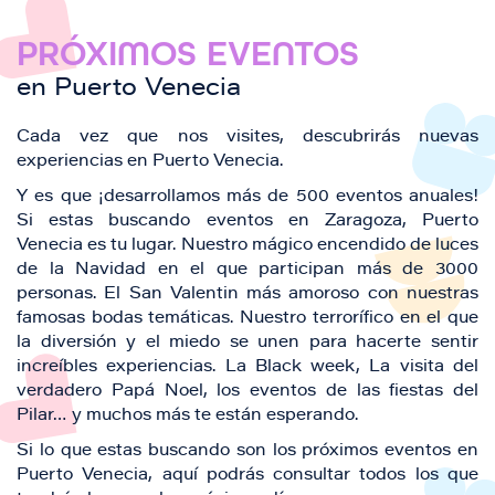
PRÓXIMOS EVENTOS
en Puerto Venecia
Cada vez que nos visites, descubrirás nuevas
experiencias en Puerto Venecia.
Y es que ¡desarrollamos más de 500 eventos anuales!
Si estas buscando eventos en Zaragoza, Puerto
Venecia es tu lugar. Nuestro mágico encendido de luces
de la Navidad en el que participan más de 3000
personas. El San Valentin más amoroso con nuestras
famosas bodas temáticas. Nuestro terrorífico en el que
la diversión y el miedo se unen para hacerte sentir
increíbles experiencias. La Black week, La visita del
verdadero Papá Noel, los eventos de las fiestas del
Pilar… y muchos más te están esperando.
Si lo que estas buscando son los próximos eventos en
Puerto Venecia, aquí podrás consultar todos los que