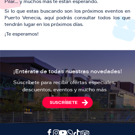
Pilar… y muchos más te están esperando.
Si lo que estas buscando son los próximos eventos en
Puerto Venecia, aquí podrás consultar todos los que
tendrán lugar en los próximos días.
¡Te esperamos!
¡Entérate de todas nuestras novedades!
Suscríbete para recibir ofertas especiales,
descuentos, eventos y mucho más
SUSCRÍBETE