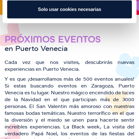
Solo usar cookies necesarias
PRÓXIMOS EVENTOS
en Puerto Venecia
Cada vez que nos visites, descubrirás nuevas
experiencias en Puerto Venecia.
Y es que ¡desarrollamos más de 500 eventos anuales!
Si estas buscando eventos en Zaragoza, Puerto
Venecia es tu lugar. Nuestro mágico encendido de luces
de la Navidad en el que participan más de 3000
personas. El San Valentin más amoroso con nuestras
famosas bodas temáticas. Nuestro terrorífico en el que
la diversión y el miedo se unen para hacerte sentir
increíbles experiencias. La Black week, La visita del
verdadero Papá Noel, los eventos de las fiestas del