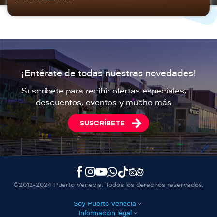
¡Entérate de todas nuestras novedades!
Suscríbete para recibir ofertas especiales,
descuentos, eventos y mucho más
SUSCRÍBETE
©2012-2024 Puerto Venecia. Todos los derechos reservados.
Soy Puerto Venecia
Información legal