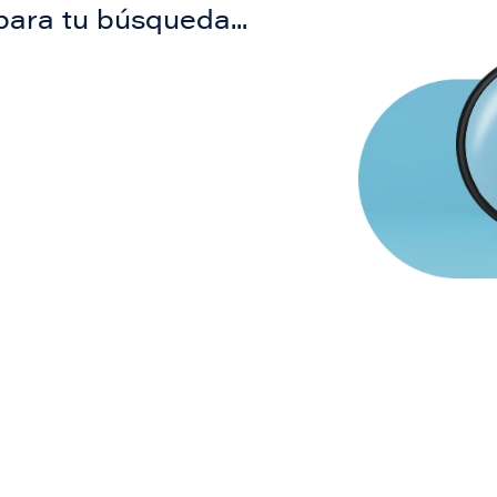
para tu búsqueda...