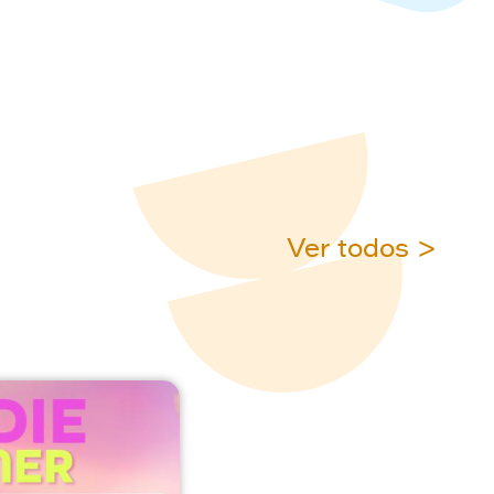
Ver todos >