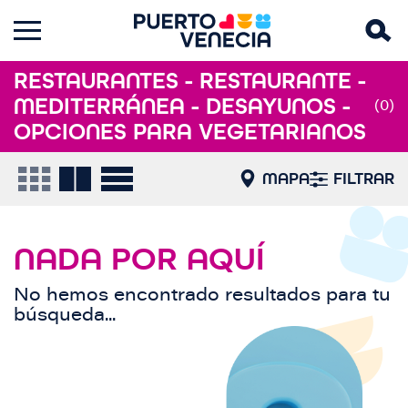
RESTAURANTES - RESTAURANTE -
MEDITERRÁNEA - DESAYUNOS -
(0)
OPCIONES PARA VEGETARIANOS
MAPA
FILTRAR
NADA POR AQUÍ
No hemos encontrado resultados para tu
búsqueda...