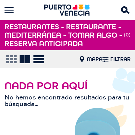
RESTAURANTES - RESTAURANTE -
MEDITERRÁNEA - TOMAR ALGO -
(0)
RESERVA ANTICIPADA
MAPA
FILTRAR
NADA POR AQUÍ
No hemos encontrado resultados para tu
búsqueda...