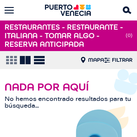
RESTAURANTES - RESTAURANTE -
ITALIANA - TOMAR ALGO -
(0)
RESERVA ANTICIPADA
MAPA
FILTRAR
NADA POR AQUÍ
No hemos encontrado resultados para tu
búsqueda...