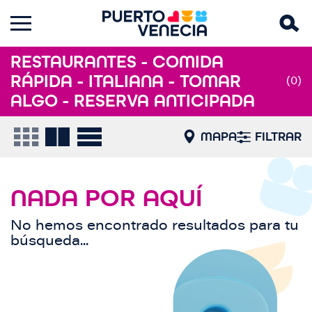
RESTAURANTES - COMIDA
RÁPIDA - ITALIANA - TOMAR
(0)
ALGO - RESERVA ANTICIPADA
MAPA
FILTRAR
NADA POR AQUÍ
No hemos encontrado resultados para tu
búsqueda...