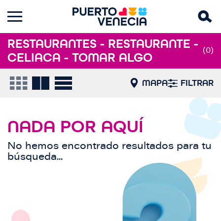
RESTAURANTES - RESTAURANTE -
(0)
CELIACA - TOMAR ALGO
MAPA
FILTRAR
NADA POR AQUÍ
No hemos encontrado resultados para tu
búsqueda...