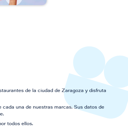
staurantes de la ciudad de Zaragoza y disfruta
 de cada una de nuestras marcas. Sus datos de
le.
or todos ellos.