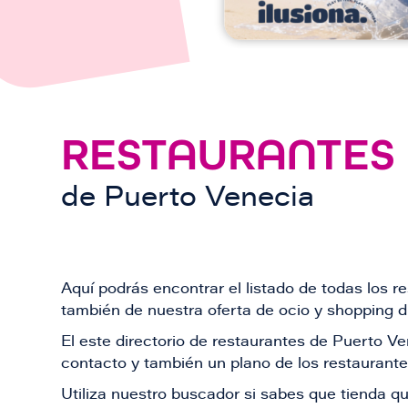
RESTAURANTES
de
Puerto Venecia
Aquí podrás encontrar el listado de todas los 
también de nuestra oferta de ocio y shopping du
El este directorio de restaurantes de Puerto 
contacto y también un plano de los restaurantes
Utiliza nuestro buscador si sabes que tienda qu