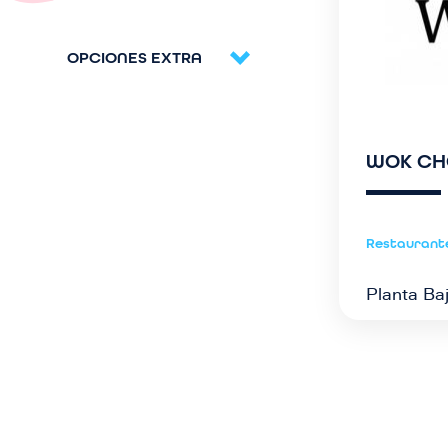
OPCIONES EXTRA
WOK CH
Restaurant
Planta Baj