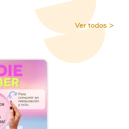
Ver todos >