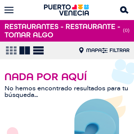
RESTAURANTES - RESTAURANTE -
(0)
TOMAR ALGO
MAPA
FILTRAR
NADA POR AQUÍ
No hemos encontrado resultados para tu
búsqueda...