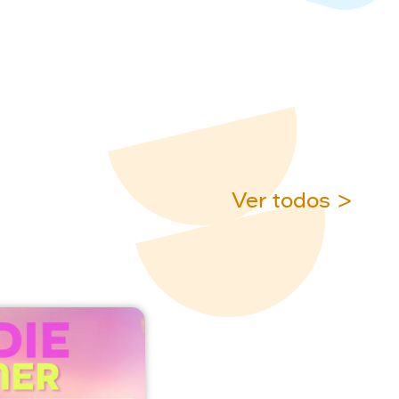
Ver todos >