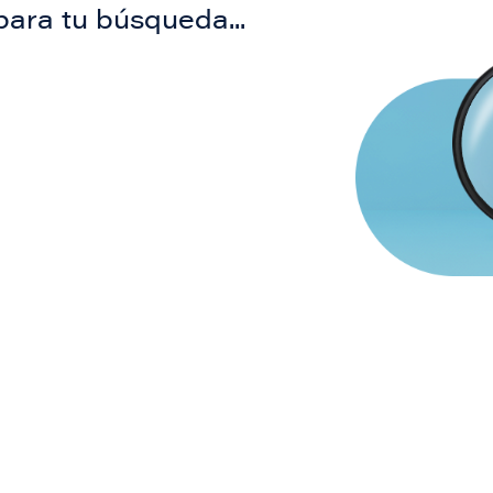
para tu búsqueda...