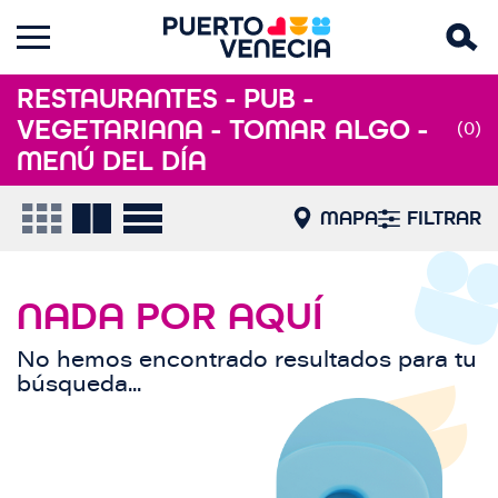
RESTAURANTES - PUB -
VEGETARIANA - TOMAR ALGO -
(0)
MENÚ DEL DÍA
MAPA
FILTRAR
NADA POR AQUÍ
No hemos encontrado resultados para tu
búsqueda...