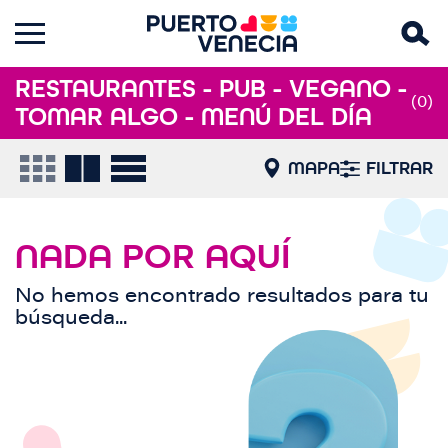
RESTAURANTES - PUB - VEGANO -
(0)
TOMAR ALGO - MENÚ DEL DÍA
MAPA
FILTRAR
NADA POR AQUÍ
No hemos encontrado resultados para tu
búsqueda...