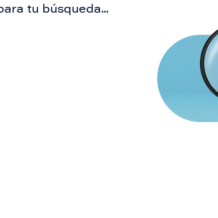
para tu búsqueda...