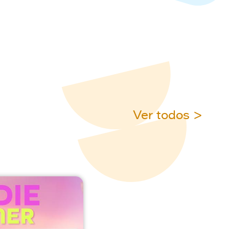
Ver todos >