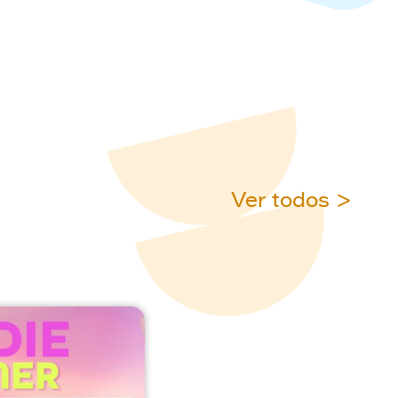
Ver todos >