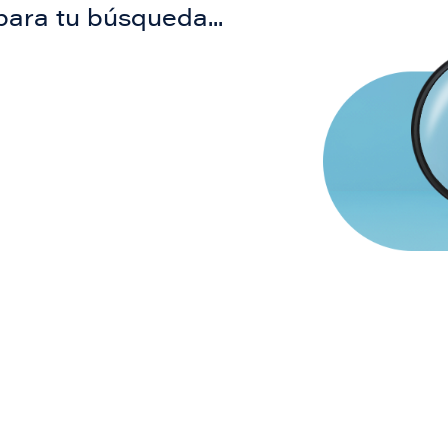
para tu búsqueda...