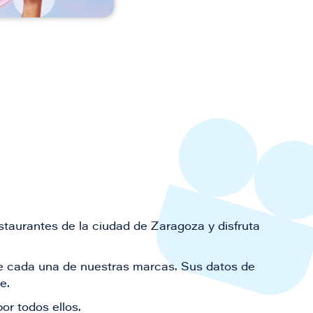
staurantes de la ciudad de Zaragoza y disfruta
 de cada una de nuestras marcas. Sus datos de
le.
or todos ellos.