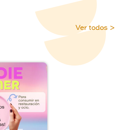
Ver todos >