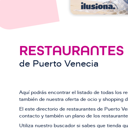
RESTAURANTES
de
Puerto Venecia
Aquí podrás encontrar el listado de todas los 
también de nuestra oferta de ocio y shopping du
El este directorio de restaurantes de Puerto 
contacto y también un plano de los restaurantes
Utiliza nuestro buscador si sabes que tienda qu