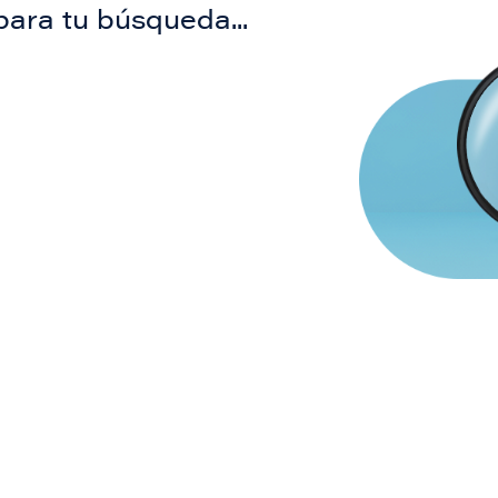
para tu búsqueda...