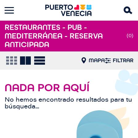
RESTAURANTES - PUB -
MEDITERRÁNEA - RESERVA
(0)
ANTICIPADA
MAPA
FILTRAR
NADA POR AQUÍ
No hemos encontrado resultados para tu
búsqueda...