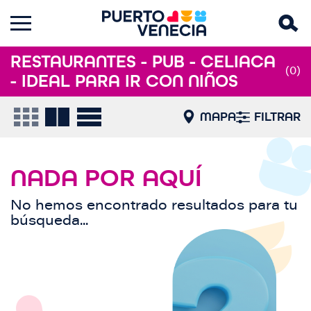
RESTAURANTES - PUB - CELIACA
(0)
- IDEAL PARA IR CON NIÑOS
MAPA
FILTRAR
NADA POR AQUÍ
No hemos encontrado resultados para tu
búsqueda...