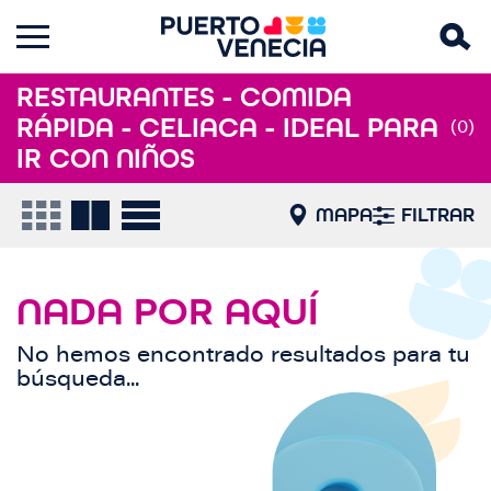
RESTAURANTES - COMIDA
RÁPIDA - CELIACA - IDEAL PARA
(0)
IR CON NIÑOS
MAPA
FILTRAR
NADA POR AQUÍ
No hemos encontrado resultados para tu
búsqueda...