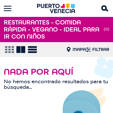
RESTAURANTES - COMIDA
RÁPIDA - VEGANO - IDEAL PARA
(0)
IR CON NIÑOS
MAPA
FILTRAR
NADA POR AQUÍ
No hemos encontrado resultados para tu
búsqueda...