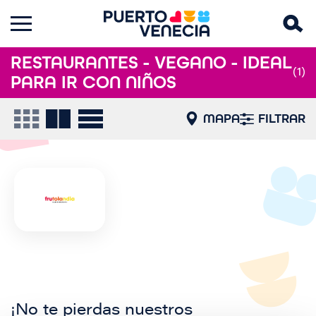
RESTAURANTES - VEGANO - IDEAL
(1)
PARA IR CON NIÑOS
MAPA
FILTRAR
¡No te pierdas nuestros