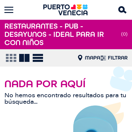
RESTAURANTES - PUB -
DESAYUNOS - IDEAL PARA IR
(0)
CON NIÑOS
MAPA
FILTRAR
NADA POR AQUÍ
No hemos encontrado resultados para tu
búsqueda...