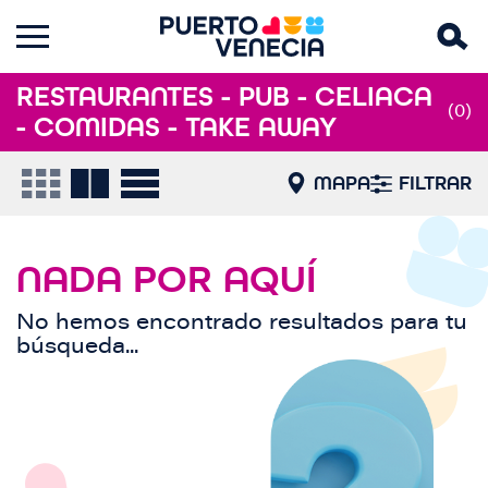
RESTAURANTES - PUB - CELIACA
(0)
- COMIDAS - TAKE AWAY
MAPA
FILTRAR
NADA POR AQUÍ
No hemos encontrado resultados para tu
búsqueda...