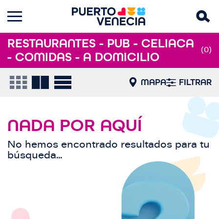
RESTAURANTES - PUB - CELIACA
(0)
- COMIDAS - A DOMICILIO
MAPA
FILTRAR
NADA POR AQUÍ
No hemos encontrado resultados para tu
búsqueda...