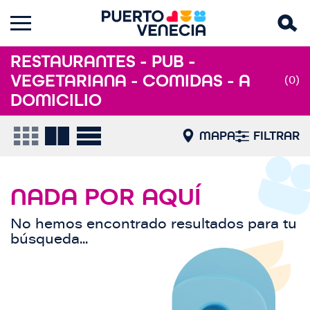
RESTAURANTES - PUB -
VEGETARIANA - COMIDAS - A
(0)
DOMICILIO
MAPA
FILTRAR
NADA POR AQUÍ
No hemos encontrado resultados para tu
búsqueda...