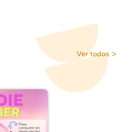
Ver todos >