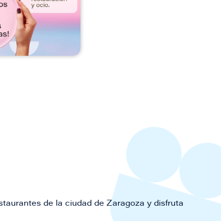
staurantes de la ciudad de Zaragoza y disfruta