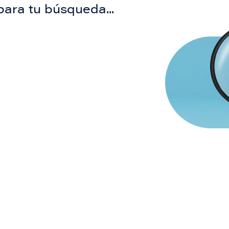
para tu búsqueda...