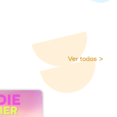
Ver todos >