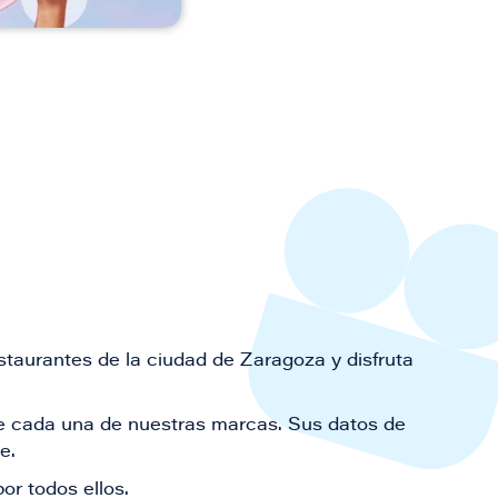
staurantes de la ciudad de Zaragoza y disfruta
 de cada una de nuestras marcas. Sus datos de
le.
or todos ellos.