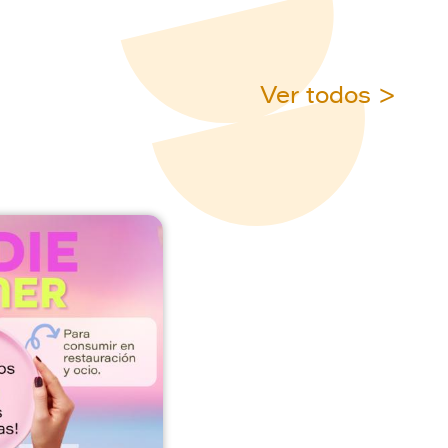
Ver todos >