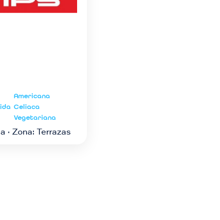
Americana
ida
Celiaca
Vegetariana
a · Zona: Terrazas