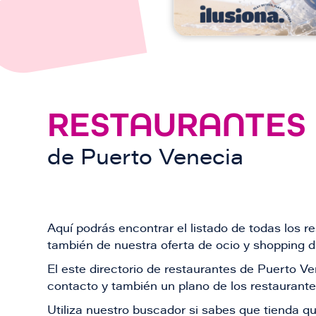
RESTAURANTES
de
Puerto Venecia
Aquí podrás encontrar el listado de todas los 
también de nuestra oferta de ocio y shopping du
El este directorio de restaurantes de Puerto 
contacto y también un plano de los restaurantes
Utiliza nuestro buscador si sabes que tienda qu