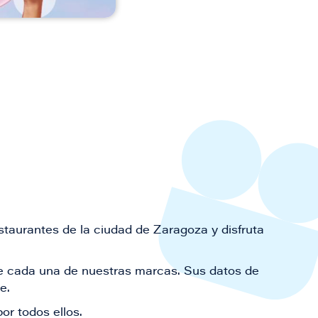
staurantes de la ciudad de Zaragoza y disfruta
 de cada una de nuestras marcas. Sus datos de
le.
or todos ellos.