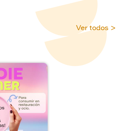
Ver todos >