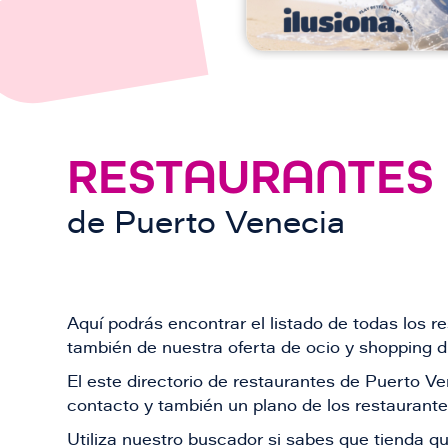
RESTAURANTES
de
Puerto Venecia
Aquí podrás encontrar el listado de todas los 
también de nuestra oferta de ocio y shopping du
El este directorio de restaurantes de Puerto 
contacto y también un plano de los restaurantes
Utiliza nuestro buscador si sabes que tienda qu