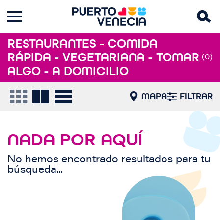
RESTAURANTES - COMIDA
RÁPIDA - VEGETARIANA - TOMAR
(0)
ALGO - A DOMICILIO
MAPA
FILTRAR
NADA POR AQUÍ
No hemos encontrado resultados para tu
búsqueda...