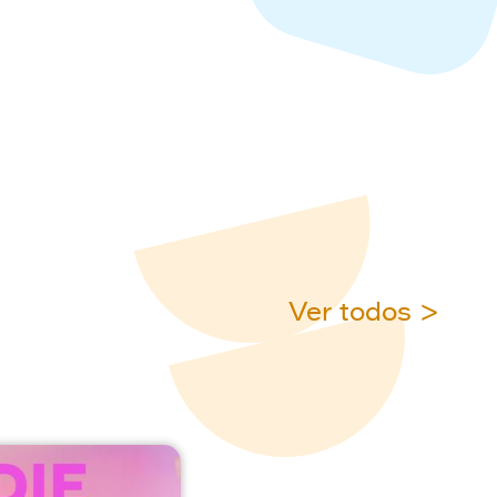
Ver todos >