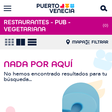
RESTAURANTES - PUB -
(0)
VEGETARIANA
MAPA
FILTRAR
NADA POR AQUÍ
No hemos encontrado resultados para tu
búsqueda...