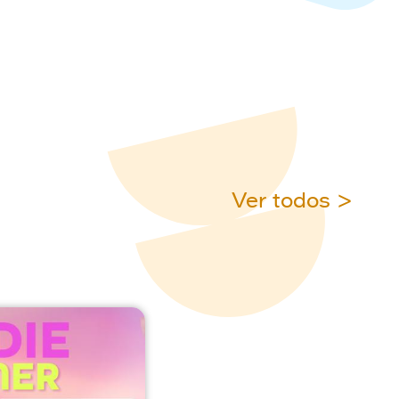
Ver todos >