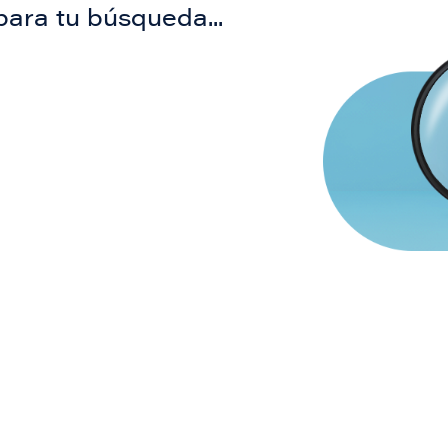
para tu búsqueda...