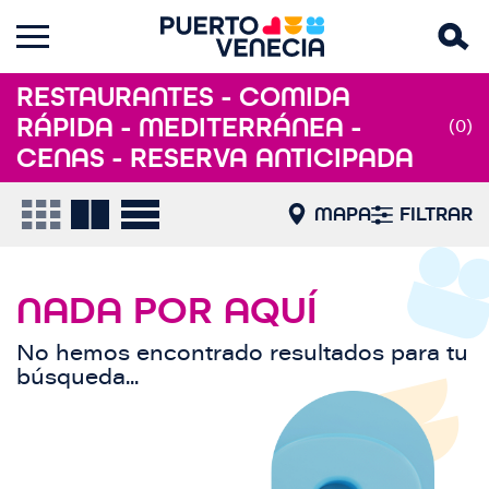
RESTAURANTES - COMIDA
RÁPIDA - MEDITERRÁNEA -
(0)
CENAS - RESERVA ANTICIPADA
MAPA
FILTRAR
NADA POR AQUÍ
No hemos encontrado resultados para tu
búsqueda...