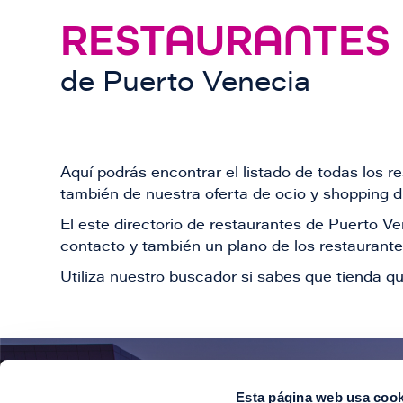
RESTAURANTES
de
Puerto Venecia
Aquí podrás encontrar el listado de todas los 
también de nuestra oferta de ocio y shopping du
El este directorio de restaurantes de Puerto 
contacto y también un plano de los restaurantes
Utiliza nuestro buscador si sabes que tienda qu
Esta página web usa cook