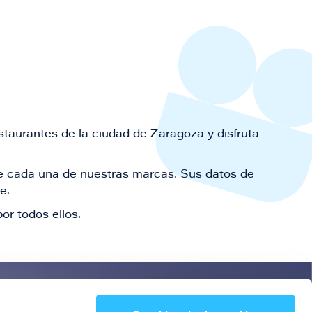
staurantes de la ciudad de Zaragoza y disfruta
 de cada una de nuestras marcas. Sus datos de
le.
or todos ellos.