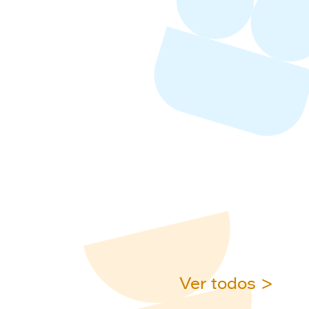
Ver todos >